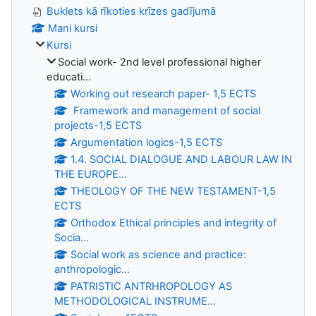
Buklets kā rīkoties krīzes gadījumā
Mani kursi
Kursi
Social work- 2nd level professional higher
educati...
Working out research paper- 1,5 ECTS
Framework and management of social
projects-1,5 ECTS
Argumentation logics-1,5 ECTS
1.4. SOCIAL DIALOGUE AND LABOUR LAW IN
THE EUROPE...
THEOLOGY OF THE NEW TESTAMENT-1,5
ECTS
Orthodox Ethical principles and integrity of
Socia...
Social work as science and practice:
anthropologic...
PATRISTIC ANTRHROPOLOGY AS
METHODOLOGICAL INSTRUME...